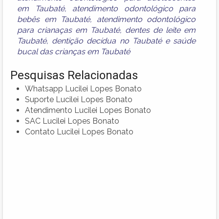
em Taubaté
,
atendimento odontológico para
bebês em Taubaté
,
atendimento odontológico
para crianaças em Taubaté
,
dentes de leite em
Taubaté
,
dentição decídua no Taubaté
e
saúde
bucal das crianças em Taubaté
Pesquisas Relacionadas
Whatsapp Lucilei Lopes Bonato
Suporte Lucilei Lopes Bonato
Atendimento Lucilei Lopes Bonato
SAC Lucilei Lopes Bonato
Contato Lucilei Lopes Bonato