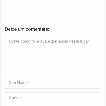
Deixe um comentário