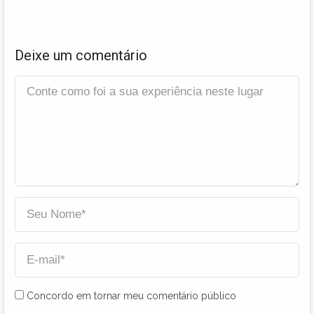
Deixe um comentário
Concordo em tornar meu comentário público