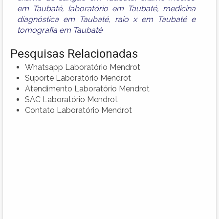
em Taubaté
,
laboratório em Taubaté
,
medicina
diagnóstica em Taubaté
,
raio x em Taubaté
e
tomografia em Taubaté
Pesquisas Relacionadas
Whatsapp Laboratório Mendrot
Suporte Laboratório Mendrot
Atendimento Laboratório Mendrot
SAC Laboratório Mendrot
Contato Laboratório Mendrot