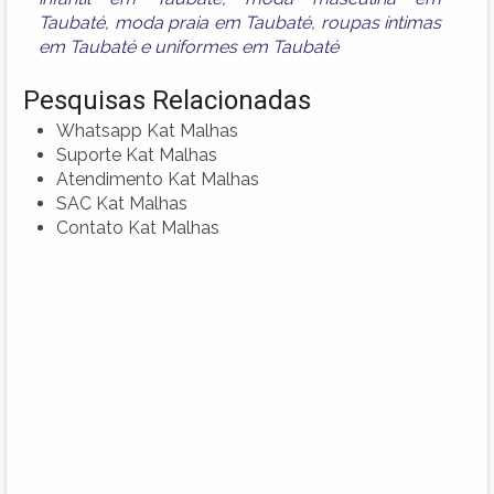
Taubaté
,
moda praia em Taubaté
,
roupas íntimas
em Taubaté
e
uniformes em Taubaté
Pesquisas Relacionadas
Whatsapp Kat Malhas
Suporte Kat Malhas
Atendimento Kat Malhas
SAC Kat Malhas
Contato Kat Malhas