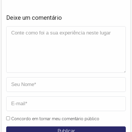
Deixe um comentário
Concordo em tornar meu comentário público