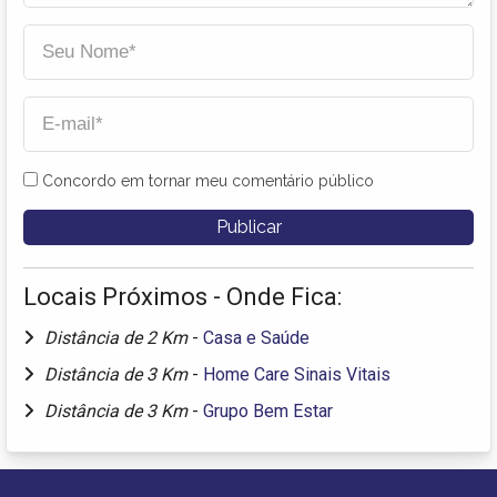
Concordo em tornar meu comentário público
Locais Próximos - Onde Fica:
Distância de 2 Km
-
Casa e Saúde
Distância de 3 Km
-
Home Care Sinais Vitais
Distância de 3 Km
-
Grupo Bem Estar