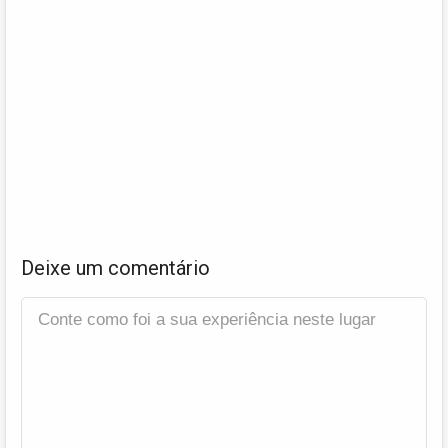
Deixe um comentário