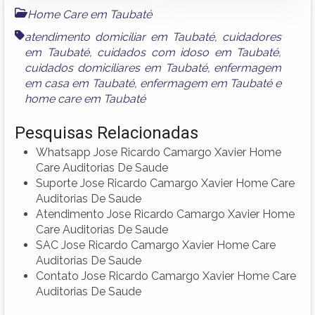
Home Care em Taubaté
atendimento domiciliar em Taubaté
,
cuidadores
em Taubaté
,
cuidados com idoso em Taubaté
,
cuidados domiciliares em Taubaté
,
enfermagem
em casa em Taubaté
,
enfermagem em Taubaté
e
home care em Taubaté
Pesquisas Relacionadas
Whatsapp Jose Ricardo Camargo Xavier Home
Care Auditorias De Saude
Suporte Jose Ricardo Camargo Xavier Home Care
Auditorias De Saude
Atendimento Jose Ricardo Camargo Xavier Home
Care Auditorias De Saude
SAC Jose Ricardo Camargo Xavier Home Care
Auditorias De Saude
Contato Jose Ricardo Camargo Xavier Home Care
Auditorias De Saude