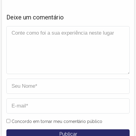
Deixe um comentário
Concordo em tornar meu comentário público