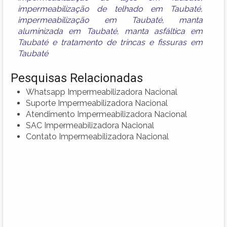
impermeabilização de telhado em Taubaté
,
impermeabilização em Taubaté
,
manta
aluminizada em Taubaté
,
manta asfáltica em
Taubaté
e
tratamento de trincas e fissuras em
Taubaté
Pesquisas Relacionadas
Whatsapp Impermeabilizadora Nacional
Suporte Impermeabilizadora Nacional
Atendimento Impermeabilizadora Nacional
SAC Impermeabilizadora Nacional
Contato Impermeabilizadora Nacional