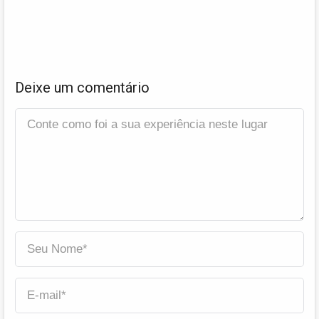
Deixe um comentário