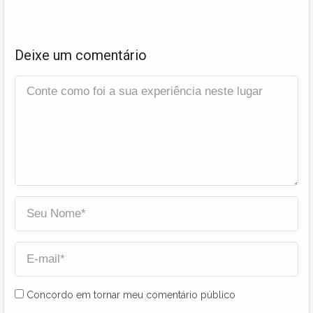
Deixe um comentário
Concordo em tornar meu comentário público