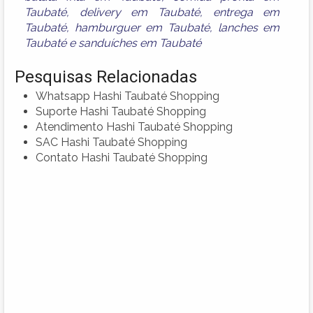
Taubaté
,
delivery em Taubaté
,
entrega em
Taubaté
,
hamburguer em Taubaté
,
lanches em
Taubaté
e
sanduíches em Taubaté
Pesquisas Relacionadas
Whatsapp Hashi Taubaté Shopping
Suporte Hashi Taubaté Shopping
Atendimento Hashi Taubaté Shopping
SAC Hashi Taubaté Shopping
Contato Hashi Taubaté Shopping