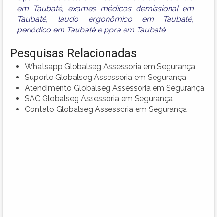
em Taubaté
,
exames médicos demissional em
Taubaté
,
laudo ergonômico em Taubaté
,
periódico em Taubaté
e
ppra em Taubaté
Pesquisas Relacionadas
Whatsapp Globalseg Assessoria em Segurança
Suporte Globalseg Assessoria em Segurança
Atendimento Globalseg Assessoria em Segurança
SAC Globalseg Assessoria em Segurança
Contato Globalseg Assessoria em Segurança