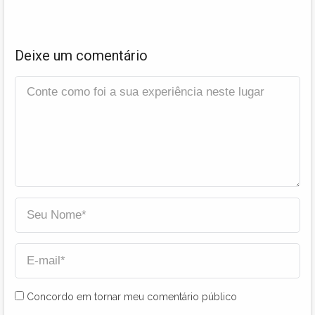
Deixe um comentário
Concordo em tornar meu comentário público