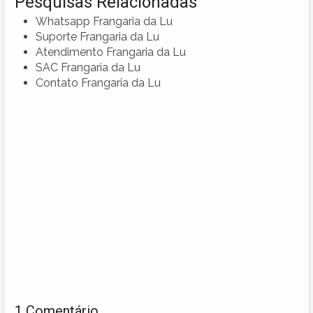
Pesquisas Relacionadas
Whatsapp Frangaria da Lu
Suporte Frangaria da Lu
Atendimento Frangaria da Lu
SAC Frangaria da Lu
Contato Frangaria da Lu
1 Comentário