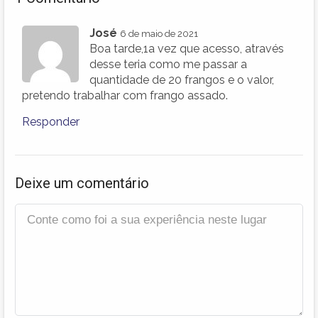
José
6 de maio de 2021
Boa tarde,1a vez que acesso, através
desse teria como me passar a
quantidade de 20 frangos e o valor,
pretendo trabalhar com frango assado.
Responder
Deixe um comentário