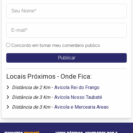
Concordo em tornar meu comentário público
Locais Próximos - Onde Fica:
Distância de 2 Km
-
Avicola Rei do Frango
Distância de 3 Km
-
Avícola Nosso Taubaté
Distância de 3 Km
-
Avicola e Mercearia Areao