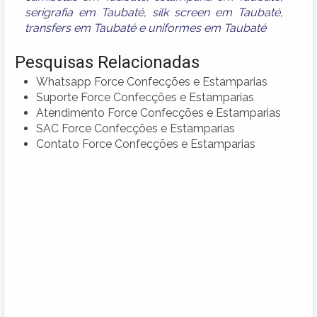
serigrafia em Taubaté
,
silk screen em Taubaté
,
transfers em Taubaté
e
uniformes em Taubaté
Pesquisas Relacionadas
Whatsapp Force Confecções e Estamparias
Suporte Force Confecções e Estamparias
Atendimento Force Confecções e Estamparias
SAC Force Confecções e Estamparias
Contato Force Confecções e Estamparias