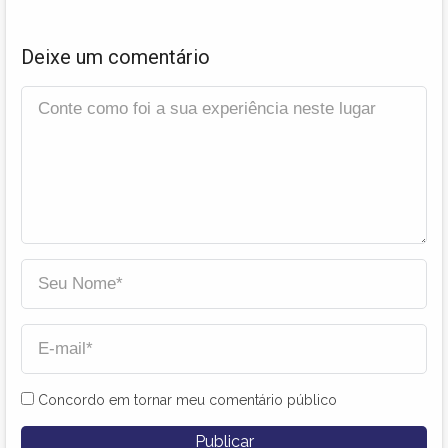
Deixe um comentário
Concordo em tornar meu comentário público