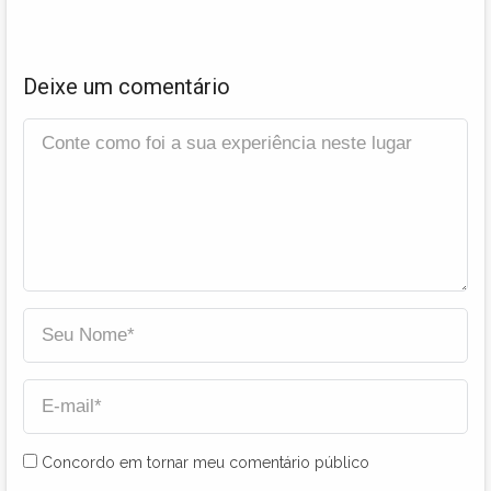
Deixe um comentário
Concordo em tornar meu comentário público