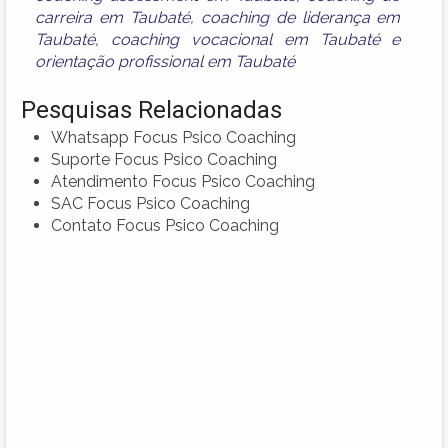
carreira em Taubaté
,
coaching de liderança em
Taubaté
,
coaching vocacional em Taubaté
e
orientação profissional em Taubaté
Pesquisas Relacionadas
Whatsapp Focus Psico Coaching
Suporte Focus Psico Coaching
Atendimento Focus Psico Coaching
SAC Focus Psico Coaching
Contato Focus Psico Coaching