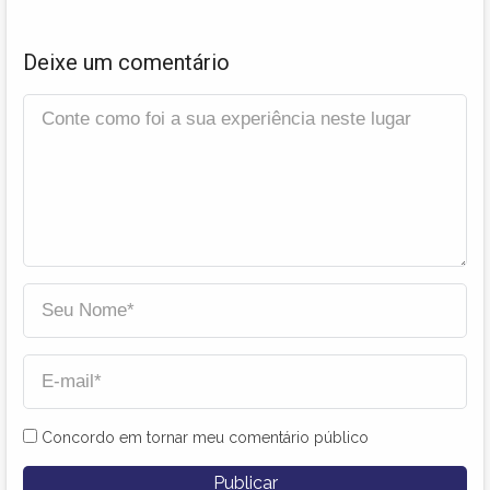
Deixe um comentário
Concordo em tornar meu comentário público