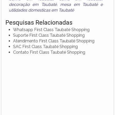
decoração em Taubaté
,
mesa em Taubaté
e
utilidades domesticas em Taubaté
Pesquisas Relacionadas
Whatsapp First Class Taubaté Shopping
Suporte First Class Taubaté Shopping
Atendimento First Class Taubaté Shopping
SAC First Class Taubaté Shopping
Contato First Class Taubaté Shopping