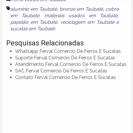
alumínio em Taubaté
,
bronze em Taubaté
,
cobre
em Taubaté
,
materiais usados em Taubaté
,
papelão em Taubaté
,
reciclagem em Taubaté
e
sucatas em Taubaté
Pesquisas Relacionadas
Whatsapp Ferval Comercio De Ferros E Sucatas
Suporte Ferval Comercio De Ferros E Sucatas
Atendimento Ferval Comercio De Ferros E Sucatas
SAC Ferval Comercio De Ferros E Sucatas
Contato Ferval Comercio De Ferros E Sucatas