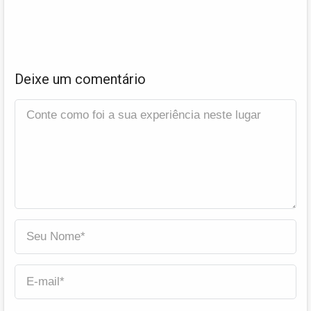
Deixe um comentário