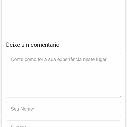
Deixe um comentário