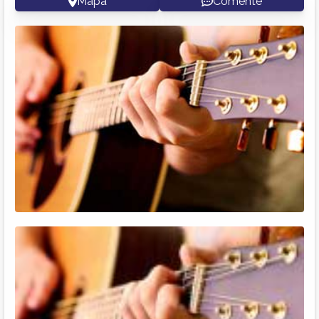
Mapa
Comente