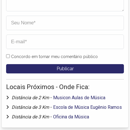
Concordo em tornar meu comentário público
Locais Próximos - Onde Fica:
Distância de 2 Km
-
Musicon Aulas de Música
Distância de 3 Km
-
Escola de Música Eugênio Ramos
Distância de 3 Km
-
Oficina da Música