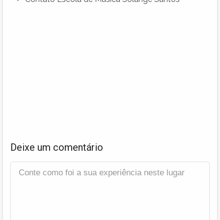
Deixe um comentário