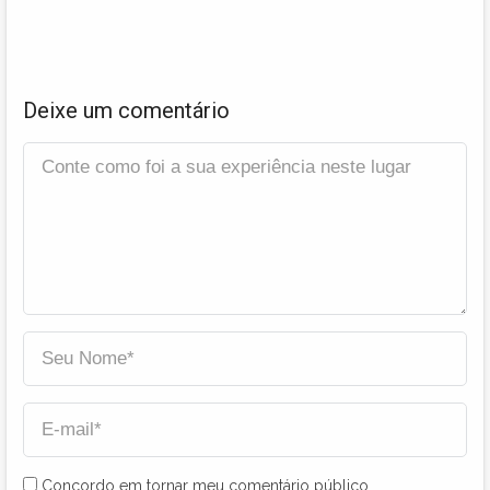
Deixe um comentário
Concordo em tornar meu comentário público