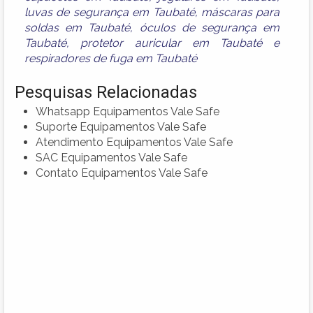
luvas de segurança em Taubaté
,
máscaras para
soldas em Taubaté
,
óculos de segurança em
Taubaté
,
protetor auricular em Taubaté
e
respiradores de fuga em Taubaté
Pesquisas Relacionadas
Whatsapp Equipamentos Vale Safe
Suporte Equipamentos Vale Safe
Atendimento Equipamentos Vale Safe
SAC Equipamentos Vale Safe
Contato Equipamentos Vale Safe