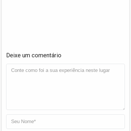
Deixe um comentário