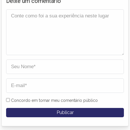
Deixe um comentário
Concordo em tornar meu comentário público