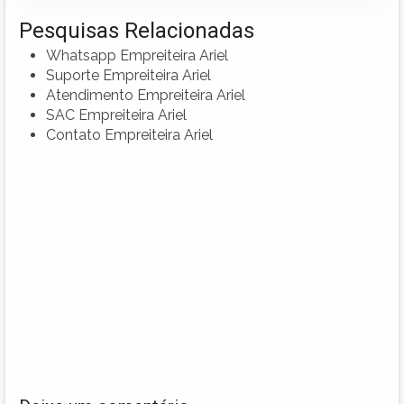
Pesquisas Relacionadas
Whatsapp Empreiteira Ariel
Suporte Empreiteira Ariel
Atendimento Empreiteira Ariel
SAC Empreiteira Ariel
Contato Empreiteira Ariel