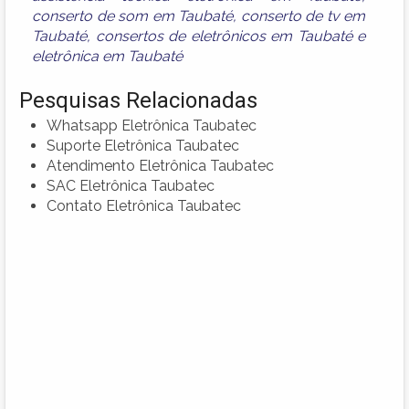
conserto de som em Taubaté
,
conserto de tv em
Taubaté
,
consertos de eletrônicos em Taubaté
e
eletrônica em Taubaté
Pesquisas Relacionadas
Whatsapp Eletrônica Taubatec
Suporte Eletrônica Taubatec
Atendimento Eletrônica Taubatec
SAC Eletrônica Taubatec
Contato Eletrônica Taubatec