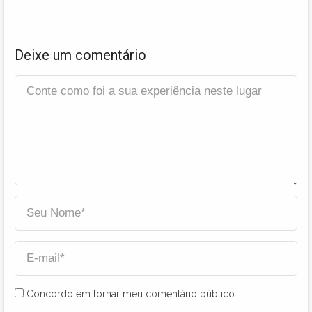
Deixe um comentário
Concordo em tornar meu comentário público