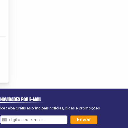
NOVIDADES POR E-MAIL
Receba grátis as principais notícias, dicas e promoções