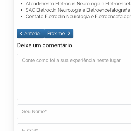
Atendimento Eletroclin Neurologia e Eletroencef
SAC Eletroclin Neurologia e Eletroencefalografia
Contato Eletroclin Neurologia e Eletroencefalogr
Anterior
Próximo
Deixe um comentário