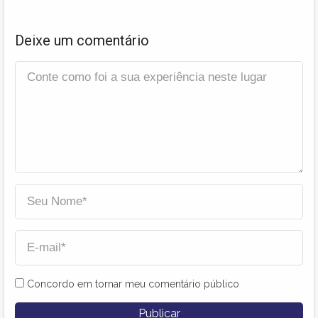
Deixe um comentário
Concordo em tornar meu comentário público