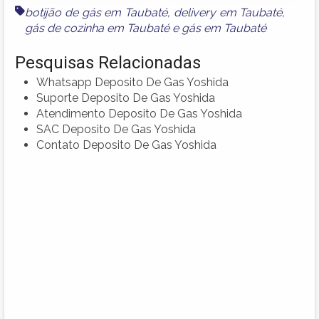
botijão de gás em Taubaté
,
delivery em Taubaté
,
gás de cozinha em Taubaté
e
gás em Taubaté
Pesquisas Relacionadas
Whatsapp Deposito De Gas Yoshida
Suporte Deposito De Gas Yoshida
Atendimento Deposito De Gas Yoshida
SAC Deposito De Gas Yoshida
Contato Deposito De Gas Yoshida