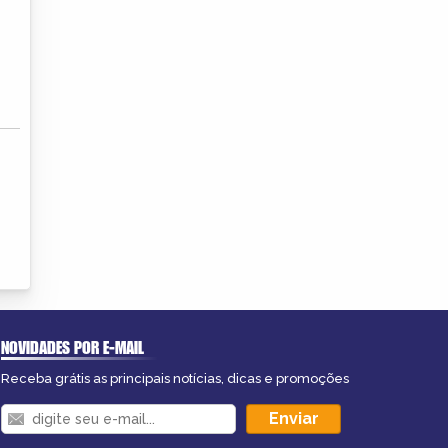
NOVIDADES POR E-MAIL
Receba grátis as principais notícias, dicas e promoções