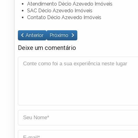
Atendimento Décio Azevedo Imóveis
SAC Décio Azevedo Imóveis
Contato Décio Azevedo Imóveis
Anterior
Próximo
Deixe um comentário