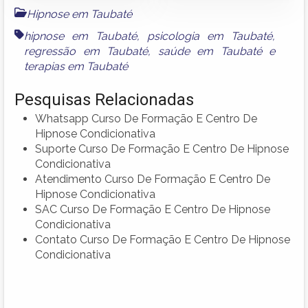
Hipnose em Taubaté
hipnose em Taubaté
,
psicologia em Taubaté
,
regressão em Taubaté
,
saúde em Taubaté
e
terapias em Taubaté
Pesquisas Relacionadas
Whatsapp Curso De Formação E Centro De
Hipnose Condicionativa
Suporte Curso De Formação E Centro De Hipnose
Condicionativa
Atendimento Curso De Formação E Centro De
Hipnose Condicionativa
SAC Curso De Formação E Centro De Hipnose
Condicionativa
Contato Curso De Formação E Centro De Hipnose
Condicionativa