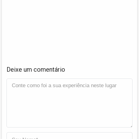
Deixe um comentário