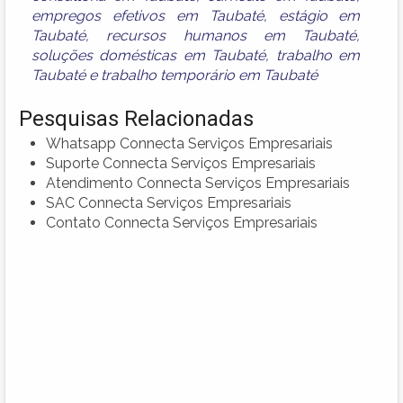
empregos efetivos em Taubaté
,
estágio em
Taubaté
,
recursos humanos em Taubaté
,
soluções domésticas em Taubaté
,
trabalho em
Taubaté
e
trabalho temporário em Taubaté
Pesquisas Relacionadas
Whatsapp Connecta Serviços Empresariais
Suporte Connecta Serviços Empresariais
Atendimento Connecta Serviços Empresariais
SAC Connecta Serviços Empresariais
Contato Connecta Serviços Empresariais