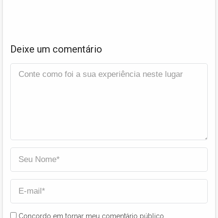
Deixe um comentário
Concordo em tornar meu comentário público