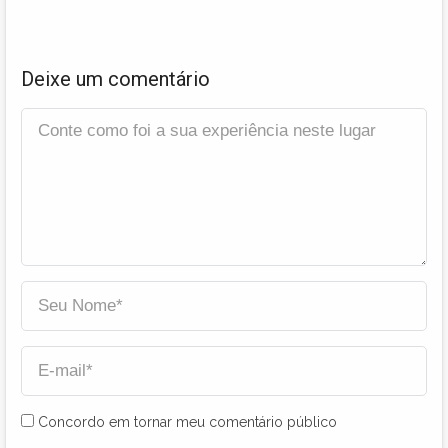
Deixe um comentário
Concordo em tornar meu comentário público