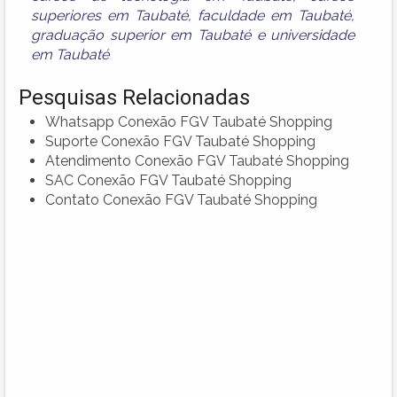
superiores em Taubaté
,
faculdade em Taubaté
,
graduação superior em Taubaté
e
universidade
em Taubaté
Pesquisas Relacionadas
Whatsapp Conexão FGV Taubaté Shopping
Suporte Conexão FGV Taubaté Shopping
Atendimento Conexão FGV Taubaté Shopping
SAC Conexão FGV Taubaté Shopping
Contato Conexão FGV Taubaté Shopping