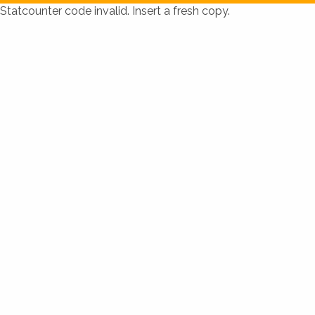
Statcounter code invalid. Insert a fresh copy.