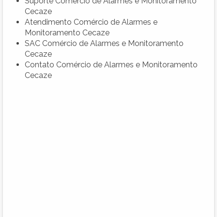
Suporte Comércio de Alarmes e Monitoramento
Cecaze
Atendimento Comércio de Alarmes e
Monitoramento Cecaze
SAC Comércio de Alarmes e Monitoramento
Cecaze
Contato Comércio de Alarmes e Monitoramento
Cecaze