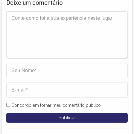
Deixe um comentário
Concordo em tornar meu comentário público