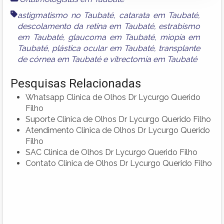
astigmatismo no Taubaté
,
catarata em Taubaté
,
descolamento da retina em Taubaté
,
estrabismo
em Taubaté
,
glaucoma em Taubaté
,
miopia em
Taubaté
,
plástica ocular em Taubaté
,
transplante
de córnea em Taubaté
e
vitrectomia em Taubaté
Pesquisas Relacionadas
Whatsapp Clinica de Olhos Dr Lycurgo Querido
Filho
Suporte Clinica de Olhos Dr Lycurgo Querido Filho
Atendimento Clinica de Olhos Dr Lycurgo Querido
Filho
SAC Clinica de Olhos Dr Lycurgo Querido Filho
Contato Clinica de Olhos Dr Lycurgo Querido Filho