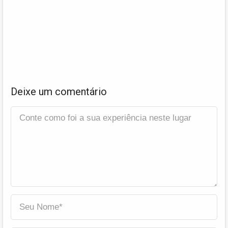
Deixe um comentário