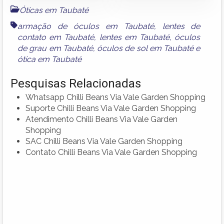
Óticas em Taubaté
armação de óculos em Taubaté
,
lentes de
contato em Taubaté
,
lentes em Taubaté
,
óculos
de grau em Taubaté
,
óculos de sol em Taubaté
e
ótica em Taubaté
Pesquisas Relacionadas
Whatsapp Chilli Beans Via Vale Garden Shopping
Suporte Chilli Beans Via Vale Garden Shopping
Atendimento Chilli Beans Via Vale Garden
Shopping
SAC Chilli Beans Via Vale Garden Shopping
Contato Chilli Beans Via Vale Garden Shopping