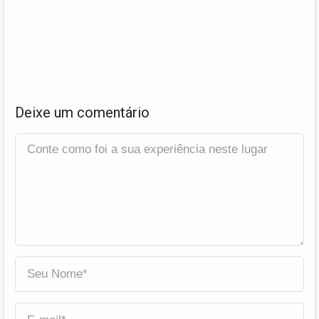
Deixe um comentário