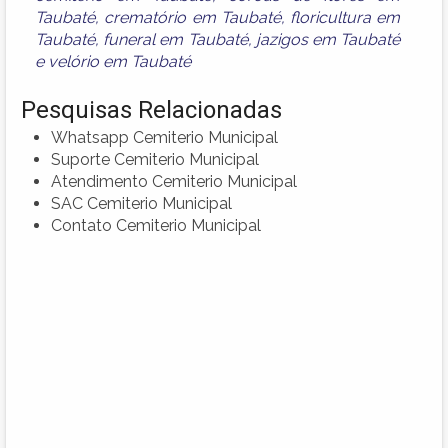
Taubaté
,
crematório em Taubaté
,
floricultura em
Taubaté
,
funeral em Taubaté
,
jazigos em Taubaté
e
velório em Taubaté
Pesquisas Relacionadas
Whatsapp Cemiterio Municipal
Suporte Cemiterio Municipal
Atendimento Cemiterio Municipal
SAC Cemiterio Municipal
Contato Cemiterio Municipal