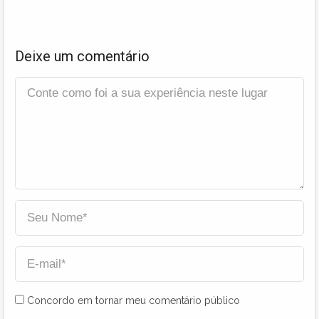
Deixe um comentário
Concordo em tornar meu comentário público