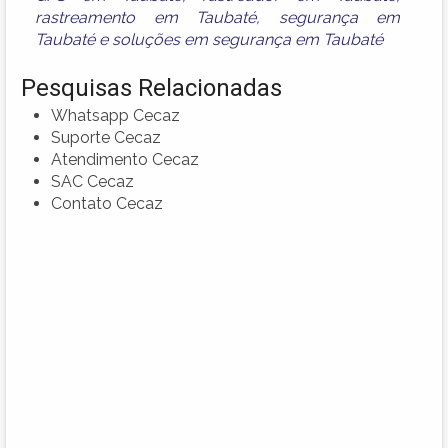
rastreamento em Taubaté
,
segurança em
Taubaté
e
soluções em segurança em Taubaté
Pesquisas Relacionadas
Whatsapp Cecaz
Suporte Cecaz
Atendimento Cecaz
SAC Cecaz
Contato Cecaz