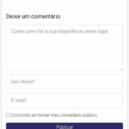
Deixe um comentário
Concordo em tornar meu comentário público