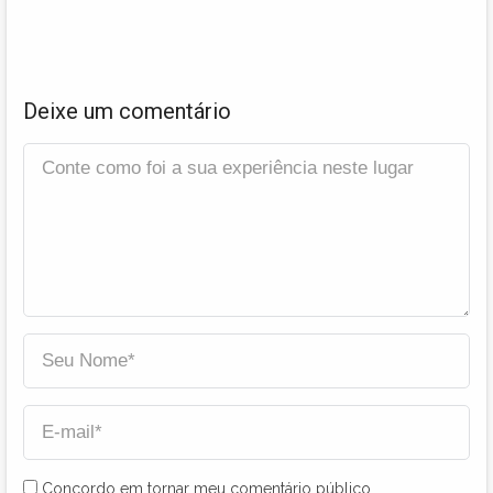
Deixe um comentário
Concordo em tornar meu comentário público