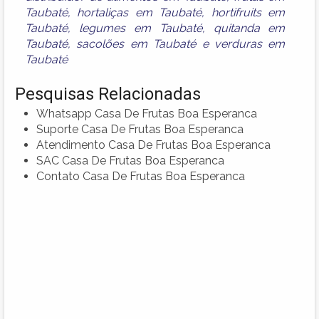
Taubaté
,
hortaliças em Taubaté
,
hortifruits em
Taubaté
,
legumes em Taubaté
,
quitanda em
Taubaté
,
sacolões em Taubaté
e
verduras em
Taubaté
Pesquisas Relacionadas
Whatsapp Casa De Frutas Boa Esperanca
Suporte Casa De Frutas Boa Esperanca
Atendimento Casa De Frutas Boa Esperanca
SAC Casa De Frutas Boa Esperanca
Contato Casa De Frutas Boa Esperanca