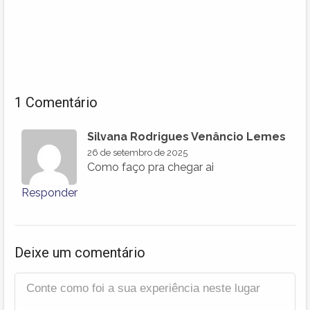
1 Comentário
Silvana Rodrigues Venâncio Lemes
26 de setembro de 2025
Como faço pra chegar ai
Responder
Deixe um comentário