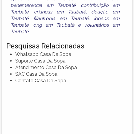
benemerencia em Taubaté
,
contribuição em
Taubaté
,
crianças em Taubaté
,
doação em
Taubaté
,
filantropia em Taubaté
,
idosos em
Taubaté
,
ong em Taubaté
e
voluntários em
Taubaté
Pesquisas Relacionadas
Whatsapp Casa Da Sopa
Suporte Casa Da Sopa
Atendimento Casa Da Sopa
SAC Casa Da Sopa
Contato Casa Da Sopa