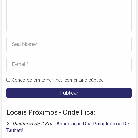
Concordo em tornar meu comentário público
Locais Próximos - Onde Fica:
Distância de 2 Km
-
Associação Dos Paraplégicos De
Taubaté