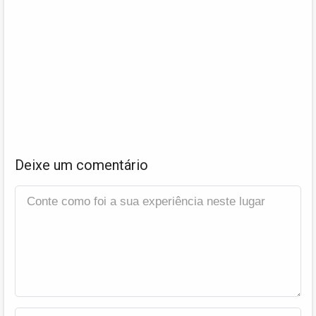
Deixe um comentário