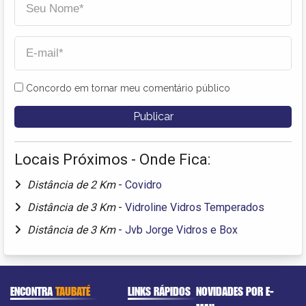
Concordo em tornar meu comentário público
Locais Próximos - Onde Fica:
Distância de 2 Km
-
Covidro
Distância de 3 Km
-
Vidroline Vidros Temperados
Distância de 3 Km
-
Jvb Jorge Vidros e Box
ENCONTRA
TAUBATÉ
LINKS RÁPIDOS
NOVIDADES POR E-