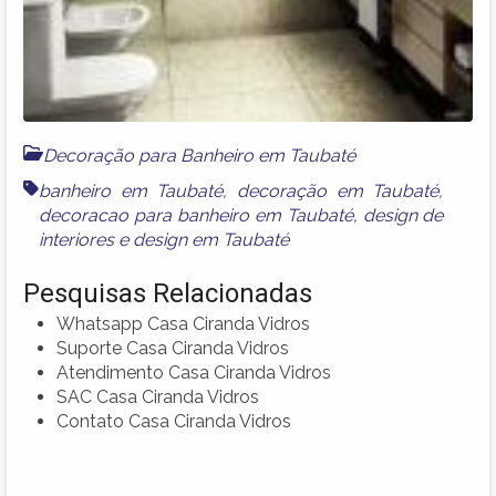
Decoração para Banheiro em Taubaté
banheiro em Taubaté
,
decoração em Taubaté
,
decoracao para banheiro em Taubaté
,
design de
interiores
e
design em Taubaté
Pesquisas Relacionadas
Whatsapp Casa Ciranda Vidros
Suporte Casa Ciranda Vidros
Atendimento Casa Ciranda Vidros
SAC Casa Ciranda Vidros
Contato Casa Ciranda Vidros