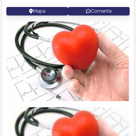
Mapa
Comente