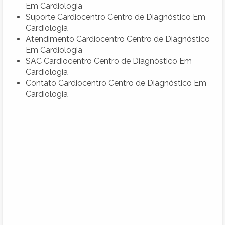
Em Cardiologia
Suporte Cardiocentro Centro de Diagnóstico Em
Cardiologia
Atendimento Cardiocentro Centro de Diagnóstico
Em Cardiologia
SAC Cardiocentro Centro de Diagnóstico Em
Cardiologia
Contato Cardiocentro Centro de Diagnóstico Em
Cardiologia