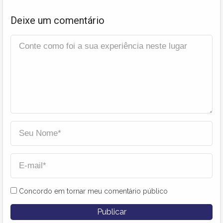
Deixe um comentário
Concordo em tornar meu comentário público