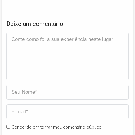
Deixe um comentário
Concordo em tornar meu comentário público