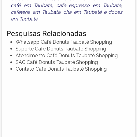
café em Taubaté
,
café espresso em Taubaté
,
cafeteria em Taubaté
,
chá em Taubaté
e
doces
em Taubaté
Pesquisas Relacionadas
Whatsapp Café Donuts Taubaté Shopping
Suporte Café Donuts Taubaté Shopping
Atendimento Café Donuts Taubaté Shopping
SAC Café Donuts Taubaté Shopping
Contato Café Donuts Taubaté Shopping