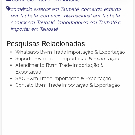
comércio exterior em Taubaté
,
comercio externo
em Taubaté
,
comercio internacional em Taubaté
,
comex em Taubaté
,
importadores em Taubaté
e
importar em Taubaté
Pesquisas Relacionadas
Whatsapp Bwm Trade Importação & Exportação
Suporte Bwm Trade Importação & Exportação
Atendimento Bwm Trade Importação &
Exportação
SAC Bwm Trade Importação & Exportação
Contato Bwm Trade Importação & Exportação