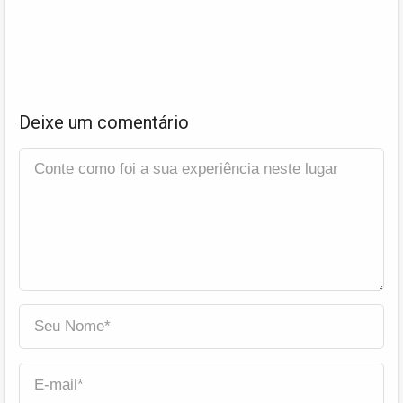
Deixe um comentário