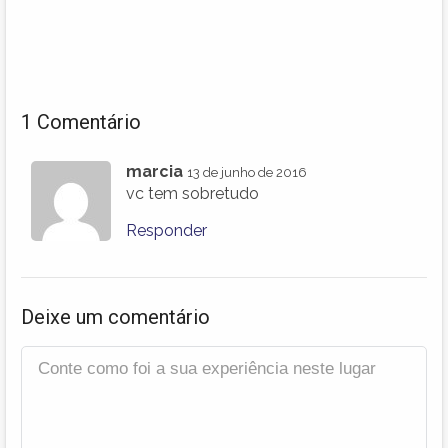
1 Comentário
marcia
13 de junho de 2016
vc tem sobretudo
Responder
Deixe um comentário