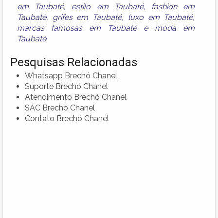
em Taubaté
,
estilo em Taubaté
,
fashion em
Taubaté
,
grifes em Taubaté
,
luxo em Taubaté
,
marcas famosas em Taubaté
e
moda em
Taubaté
Pesquisas Relacionadas
Whatsapp Brechó Chanel
Suporte Brechó Chanel
Atendimento Brechó Chanel
SAC Brechó Chanel
Contato Brechó Chanel