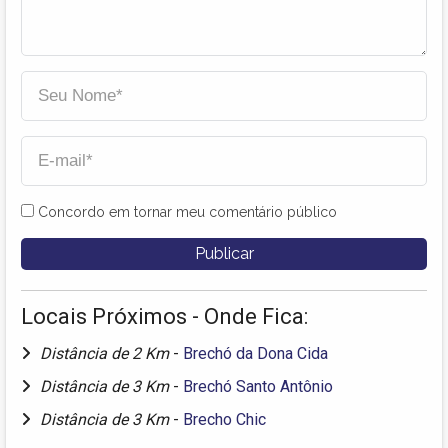
Concordo em tornar meu comentário público
Locais Próximos - Onde Fica:
Distância de 2 Km
-
Brechó da Dona Cida
Distância de 3 Km
-
Brechó Santo Antônio
Distância de 3 Km
-
Brecho Chic