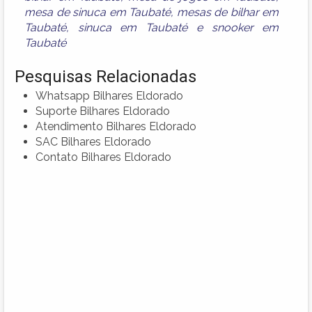
mesa de sinuca em Taubaté
,
mesas de bilhar em
Taubaté
,
sinuca em Taubaté
e
snooker em
Taubaté
Pesquisas Relacionadas
Whatsapp Bilhares Eldorado
Suporte Bilhares Eldorado
Atendimento Bilhares Eldorado
SAC Bilhares Eldorado
Contato Bilhares Eldorado