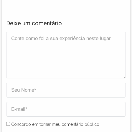
Deixe um comentário
Concordo em tornar meu comentário público