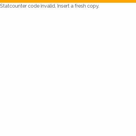
Statcounter code invalid. Insert a fresh copy.