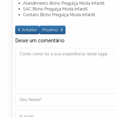
Atendimento Bicho Preguiça Moda Infantil
SAC Bicho Preguiça Moda Infantil
Contato Bicho Preguiça Moda Infantil
Anterior
Próximo
Deixe um comentário