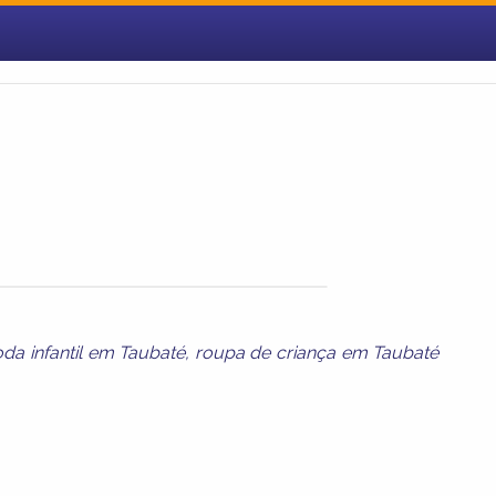
da infantil em Taubaté
,
roupa de criança em Taubaté