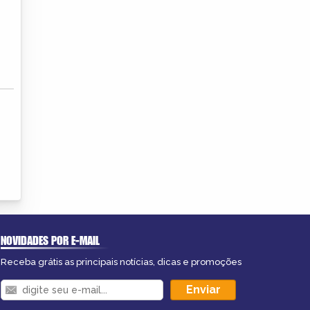
NOVIDADES POR E-MAIL
Receba grátis as principais notícias, dicas e promoções