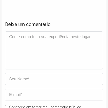
Deixe um comentário
Concordo em tornar meu comentário público