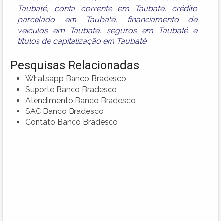
Taubaté
,
conta corrente em Taubaté
,
crédito
parcelado em Taubaté
,
financiamento de
veículos em Taubaté
,
seguros em Taubaté
e
títulos de capitalização em Taubaté
Pesquisas Relacionadas
Whatsapp Banco Bradesco
Suporte Banco Bradesco
Atendimento Banco Bradesco
SAC Banco Bradesco
Contato Banco Bradesco