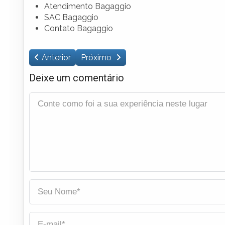
Atendimento Bagaggio
SAC Bagaggio
Contato Bagaggio
Anterior
Próximo
Deixe um comentário