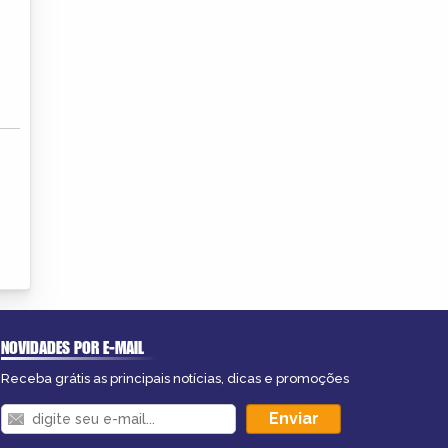
NOVIDADES POR E-MAIL
Receba grátis as principais notícias, dicas e promoções