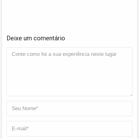
Deixe um comentário