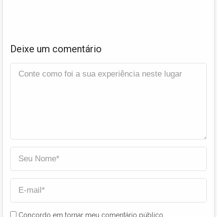
Deixe um comentário
Concordo em tornar meu comentário público