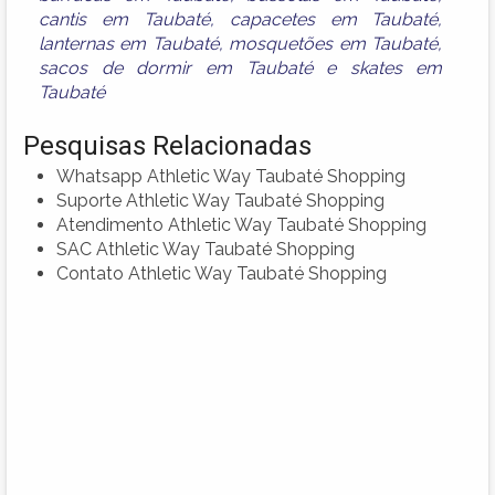
cantis em Taubaté
,
capacetes em Taubaté
,
lanternas em Taubaté
,
mosquetões em Taubaté
,
sacos de dormir em Taubaté
e
skates em
Taubaté
Pesquisas Relacionadas
Whatsapp Athletic Way Taubaté Shopping
Suporte Athletic Way Taubaté Shopping
Atendimento Athletic Way Taubaté Shopping
SAC Athletic Way Taubaté Shopping
Contato Athletic Way Taubaté Shopping