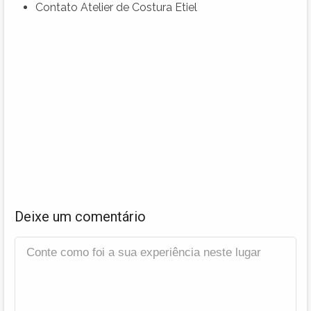
Contato Atelier de Costura Etiel
Deixe um comentário