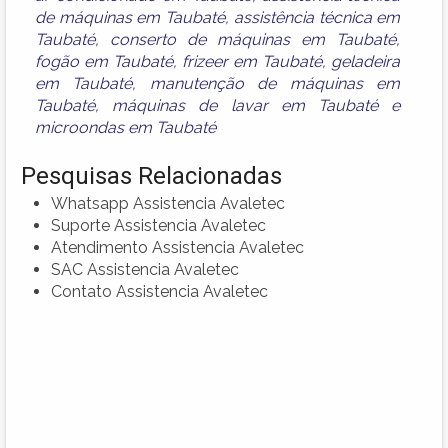
de máquinas em Taubaté
,
assistência técnica em
Taubaté
,
conserto de máquinas em Taubaté
,
fogão em Taubaté
,
frizeer em Taubaté
,
geladeira
em Taubaté
,
manutenção de máquinas em
Taubaté
,
máquinas de lavar em Taubaté
e
microondas em Taubaté
Pesquisas Relacionadas
Whatsapp Assistencia Avaletec
Suporte Assistencia Avaletec
Atendimento Assistencia Avaletec
SAC Assistencia Avaletec
Contato Assistencia Avaletec