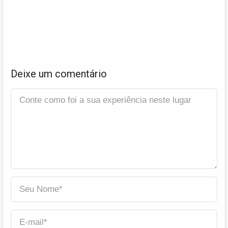
Deixe um comentário