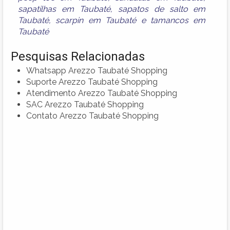
sapatilhas em Taubaté
,
sapatos de salto em
Taubaté
,
scarpin em Taubaté
e
tamancos em
Taubaté
Pesquisas Relacionadas
Whatsapp Arezzo Taubaté Shopping
Suporte Arezzo Taubaté Shopping
Atendimento Arezzo Taubaté Shopping
SAC Arezzo Taubaté Shopping
Contato Arezzo Taubaté Shopping