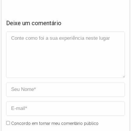
Deixe um comentário
Concordo em tornar meu comentário público