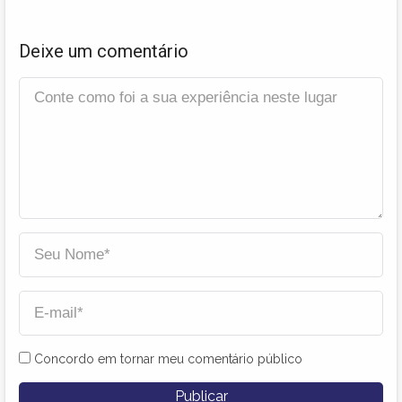
Deixe um comentário
Concordo em tornar meu comentário público