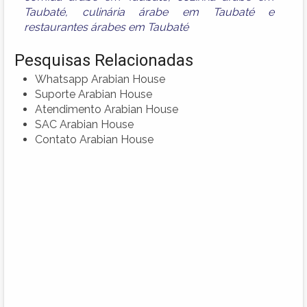
Taubaté
,
culinária árabe em Taubaté
e
restaurantes árabes em Taubaté
Pesquisas Relacionadas
Whatsapp Arabian House
Suporte Arabian House
Atendimento Arabian House
SAC Arabian House
Contato Arabian House