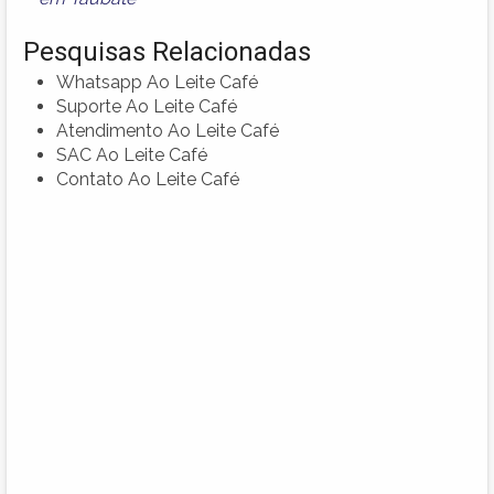
Pesquisas Relacionadas
Whatsapp Ao Leite Café
Suporte Ao Leite Café
Atendimento Ao Leite Café
SAC Ao Leite Café
Contato Ao Leite Café