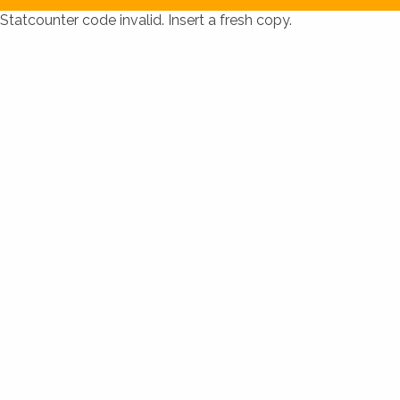
Statcounter code invalid. Insert a fresh copy.