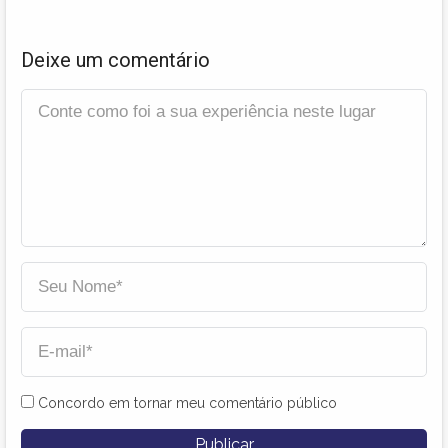
Deixe um comentário
Concordo em tornar meu comentário público