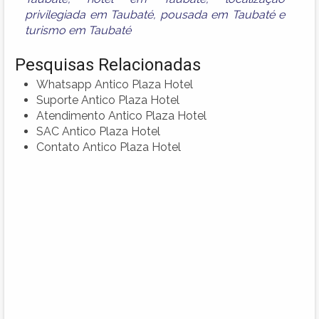
privilegiada em Taubaté
,
pousada em Taubaté
e
turismo em Taubaté
Pesquisas Relacionadas
Whatsapp Antico Plaza Hotel
Suporte Antico Plaza Hotel
Atendimento Antico Plaza Hotel
SAC Antico Plaza Hotel
Contato Antico Plaza Hotel