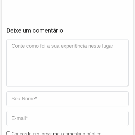
Deixe um comentário
Concordo em tornar meu comentário público