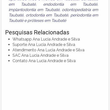
em Taubaté
,
endodontia em Taubaté
,
implantodontia em Taubaté
,
odontopediatria em
Taubaté
,
ortodontia em Taubaté
,
periodontia em
Taubaté
e
próteses em Taubaté
Pesquisas Relacionadas
Whatsapp Ana Lucia Andrade e Silva
Suporte Ana Lucia Andrade e Silva
Atendimento Ana Lucia Andrade e Silva
SAC Ana Lucia Andrade e Silva
Contato Ana Lucia Andrade e Silva